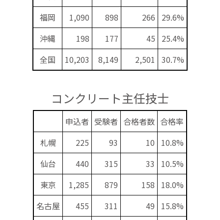
福岡
1,090
898
266
29.6%
沖縄
198
177
45
25.4%
全国
10,203
8,149
2,501
30.7%
コンクリート主任技士
申込者
受験者
合格者数
合格率
札幌
225
93
10
10.8%
仙台
440
315
33
10.5%
東京
1,285
879
158
18.0%
名古屋
455
311
49
15.8%