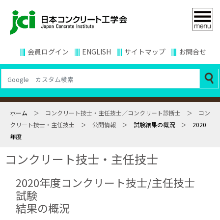
会員ログイン
ENGLISH
サイトマップ
お問合せ
ホーム
＞ コンクリート技士・主任技士／コンクリート診断士 ＞ コン
クリート技士・主任技士 ＞ 公開情報 ＞
試験結果の概況
＞
2020
年度
コンクリート技士・主任技士
2020年度コンクリート技士/主任技士
試験
結果の概況