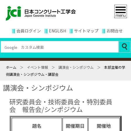
会員ログイン
ENGLISH
サイトマップ
お問合せ
ホーム
＞ イベント情報 ＞ 講演会・シンポジウム ＞
本部主催の学
術講演会・シンポジウム・講習会
講演会・シンポジウム
研究委員会・技術委員会・特別委員
会 報告会/シンポジウム
題名
開催期日
開催地